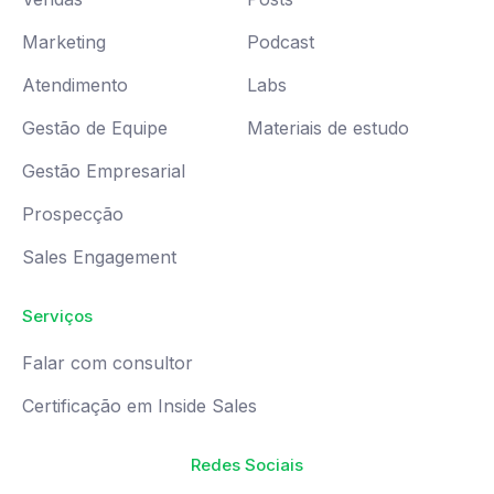
Marketing
Podcast
Atendimento
Labs
Gestão de Equipe
Materiais de estudo
Gestão Empresarial
Prospecção
Sales Engagement
Serviços
Falar com consultor
Certificação em Inside Sales
Redes Sociais