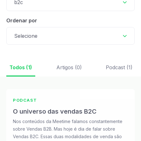
b2c
Ordenar por
Selecione
Todos (1)
Artigos (0)
Podcast (1)
PODCAST
O universo das vendas B2C
Nos conteúdos da Meetime falamos constantemente
sobre Vendas B2B. Mas hoje é dia de falar sobre
Vendas B2C. Essas duas modalidades de venda são