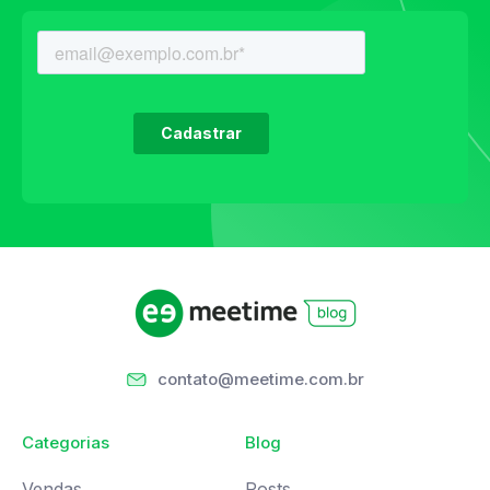
contato@meetime.com.br
Categorias
Blog
Vendas
Posts