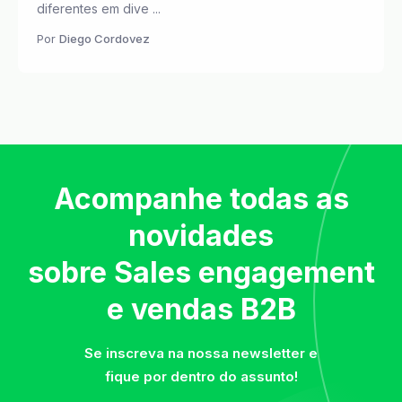
diferentes em dive ...
Por
Diego Cordovez
Acompanhe todas as
novidades
sobre Sales engagement
e vendas B2B
Se inscreva na nossa newsletter e
fique por dentro do assunto!