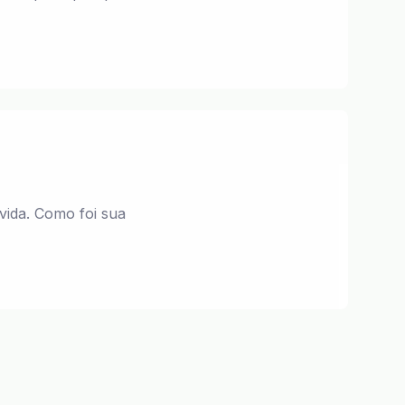
vida. Como foi sua