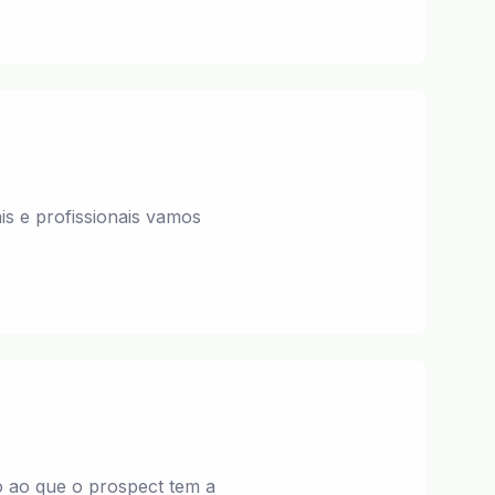
is e profissionais vamos
o ao que o prospect tem a