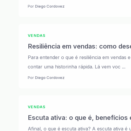
Por
Diego Cordovez
VENDAS
Resiliência em vendas: como dese
Para entender o que é resiliência em vendas 
contar uma historinha rápida. Lá vem voc ...
Por
Diego Cordovez
VENDAS
Escuta ativa: o que é, benefícios
Afinal, o que é escuta ativa? A escuta ativa 