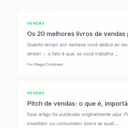
VENDAS
Os 20 melhores livros de vendas
Quanto tempo por semana você dedica ao seu 
diretor -, o fato é que, se você trabalha ...
Por
Diego Cordovez
VENDAS
Pitch de vendas: o que é, import
Esse artigo foi publicado originalmente aqui
investidor ou consumidor sobre as quali ...