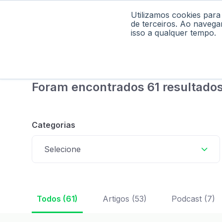
Utilizamos cookies para
Home
Pod
de terceiros. Ao navega
isso a qualquer tempo.
Foram encontrados 61 resultados
Categorias
Selecione
Todos (61)
Artigos (53)
Podcast (7)