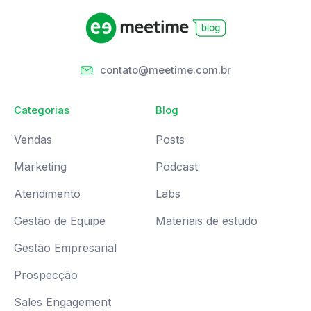
contato@meetime.com.br
Categorias
Blog
Vendas
Posts
Marketing
Podcast
Atendimento
Labs
Gestão de Equipe
Materiais de estudo
Gestão Empresarial
Prospecção
Sales Engagement