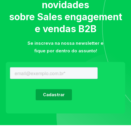
novidades
sobre Sales engagement
e vendas B2B
Se inscreva na nossa newsletter e
fique por dentro do assunto!