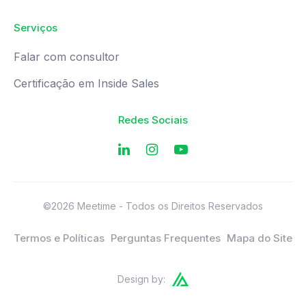
Serviços
Falar com consultor
Certificação em Inside Sales
Redes Sociais
©2026 Meetime - Todos os Direitos Reservados
Termos e Políticas
Perguntas Frequentes
Mapa do Site
Design by: