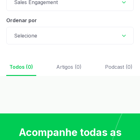
Sales Engagement
Ordenar por
Selecione
Todos (0)
Artigos (0)
Podcast (0)
Acompanhe todas as