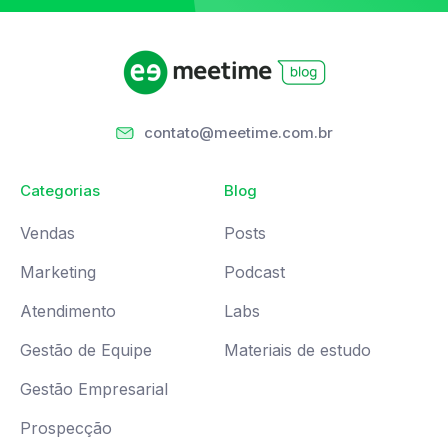
contato@meetime.com.br
Categorias
Blog
Vendas
Posts
Marketing
Podcast
Atendimento
Labs
Gestão de Equipe
Materiais de estudo
Gestão Empresarial
Prospecção