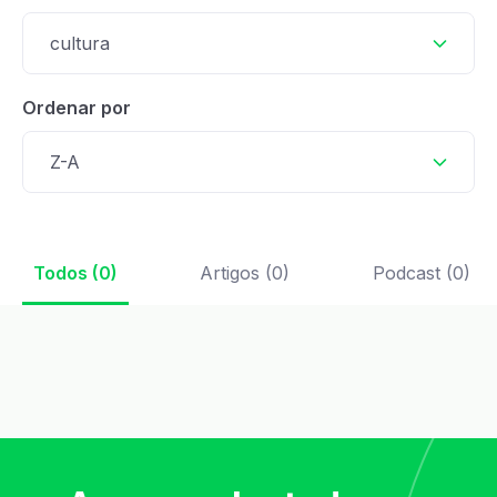
cultura
Ordenar por
Z-A
Todos (0)
Artigos (0)
Podcast (0)