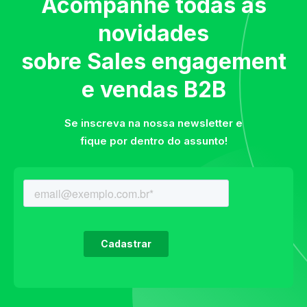
Acompanhe todas as
novidades
sobre Sales engagement
e vendas B2B
Se inscreva na nossa newsletter e
fique por dentro do assunto!