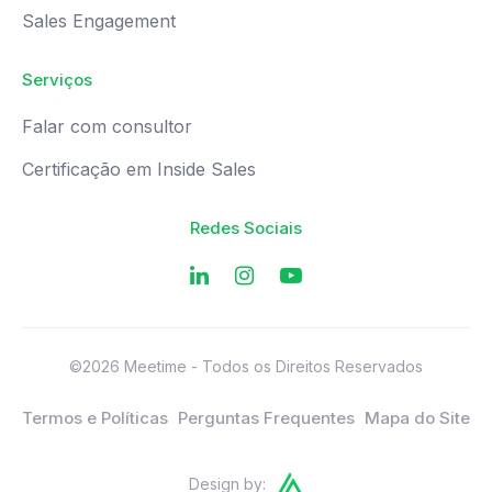
Sales Engagement
Serviços
Falar com consultor
Certificação em Inside Sales
Redes Sociais
©2026 Meetime - Todos os Direitos Reservados
Termos e Políticas
Perguntas Frequentes
Mapa do Site
Design by: