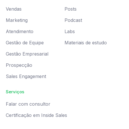
Vendas
Posts
Marketing
Podcast
Atendimento
Labs
Gestão de Equipe
Materiais de estudo
Gestão Empresarial
Prospecção
Sales Engagement
Serviços
Falar com consultor
Certificação em Inside Sales