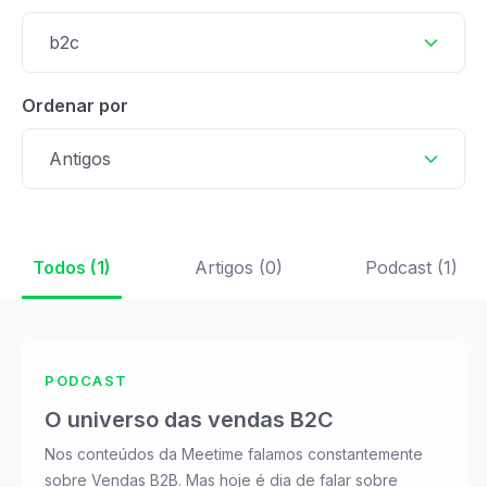
b2c
Ordenar por
Antigos
Todos (1)
Artigos (0)
Podcast (1)
PODCAST
O universo das vendas B2C
Nos conteúdos da Meetime falamos constantemente
sobre Vendas B2B. Mas hoje é dia de falar sobre