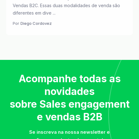
Vendas B2C. Essas duas modalidades de venda são
diferentes em dive ...
Por
Diego Cordovez
Acompanhe todas as
novidades
sobre Sales engagement
e vendas B2B
Se inscreva na nossa newsletter e