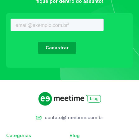
fique por dentro do assunto!
contato@meetime.com.br
Categorias
Blog