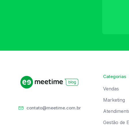
Categorias
Vendas
Marketing
contato@meetime.com.br
Atendiment
Gestão de 