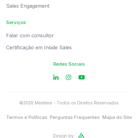
Sales Engagement
Serviços
Falar com consultor
Certificação em Inside Sales
Redes Sociais
©2026 Meetime - Todos os Direitos Reservados
Termos e Políticas
Perguntas Frequentes
Mapa do Site
Design by: