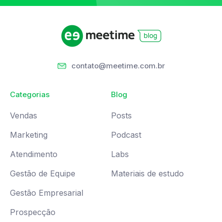
contato@meetime.com.br
Categorias
Blog
Vendas
Posts
Marketing
Podcast
Atendimento
Labs
Gestão de Equipe
Materiais de estudo
Gestão Empresarial
Prospecção