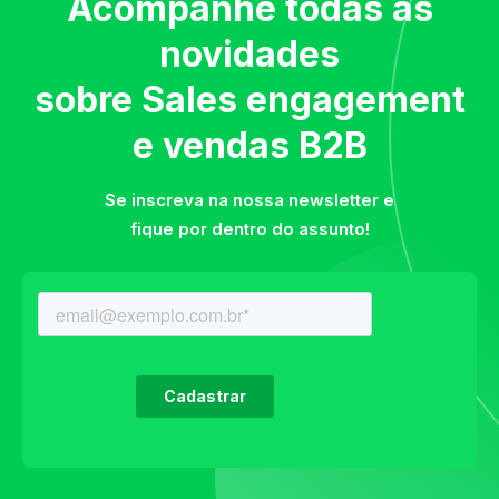
Acompanhe todas as
novidades
sobre Sales engagement
e vendas B2B
Se inscreva na nossa newsletter e
fique por dentro do assunto!