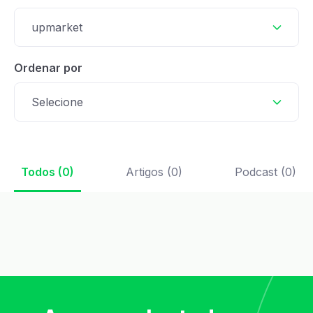
upmarket
Ordenar por
Selecione
Todos (0)
Artigos (0)
Podcast (0)