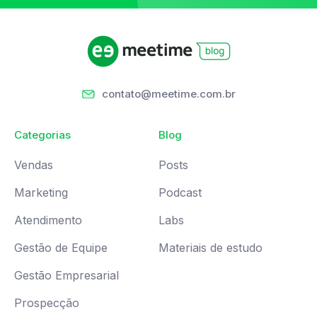
contato@meetime.com.br
Categorias
Blog
Vendas
Posts
Marketing
Podcast
Atendimento
Labs
Gestão de Equipe
Materiais de estudo
Gestão Empresarial
Prospecção