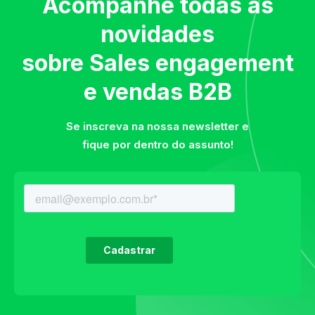
Acompanhe todas as
novidades
sobre Sales engagement
e vendas B2B
Se inscreva na nossa newsletter e
fique por dentro do assunto!