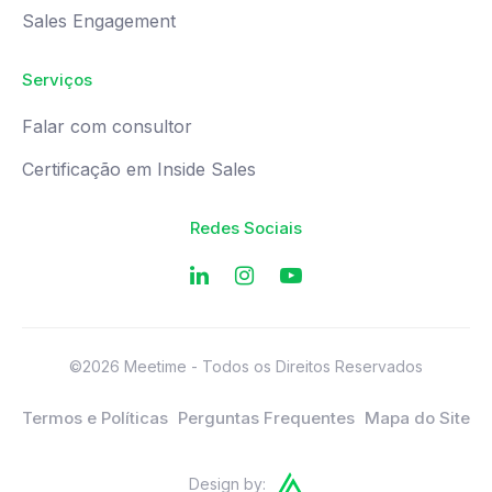
Sales Engagement
Serviços
Falar com consultor
Certificação em Inside Sales
Redes Sociais
©2026 Meetime - Todos os Direitos Reservados
Termos e Políticas
Perguntas Frequentes
Mapa do Site
Design by: