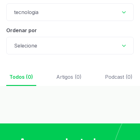
tecnologia
Ordenar por
Selecione
Todos (0)
Artigos (0)
Podcast (0)