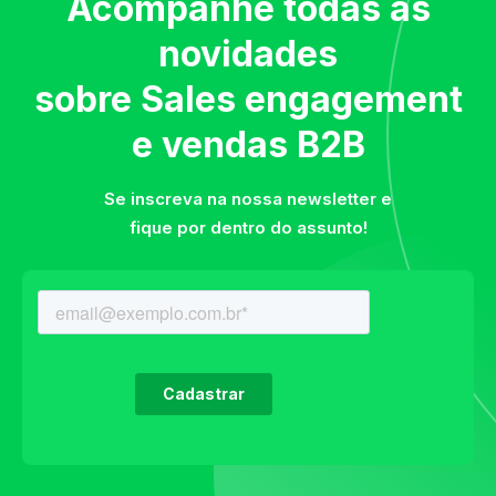
Acompanhe todas as
novidades
sobre Sales engagement
e vendas B2B
Se inscreva na nossa newsletter e
fique por dentro do assunto!