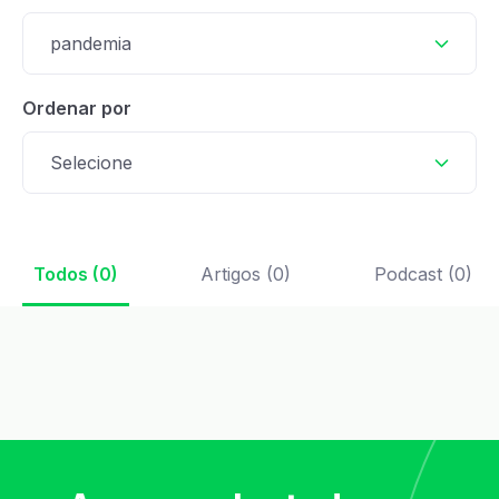
pandemia
Ordenar por
Selecione
Todos (0)
Artigos (0)
Podcast (0)