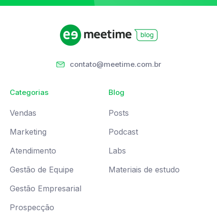
contato@meetime.com.br
Categorias
Blog
Vendas
Posts
Marketing
Podcast
Atendimento
Labs
Gestão de Equipe
Materiais de estudo
Gestão Empresarial
Prospecção