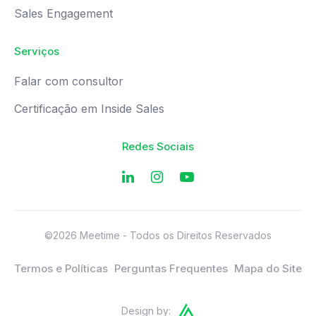
Sales Engagement
Serviços
Falar com consultor
Certificação em Inside Sales
Redes Sociais
©2026 Meetime - Todos os Direitos Reservados
Termos e Políticas
Perguntas Frequentes
Mapa do Site
Design by: