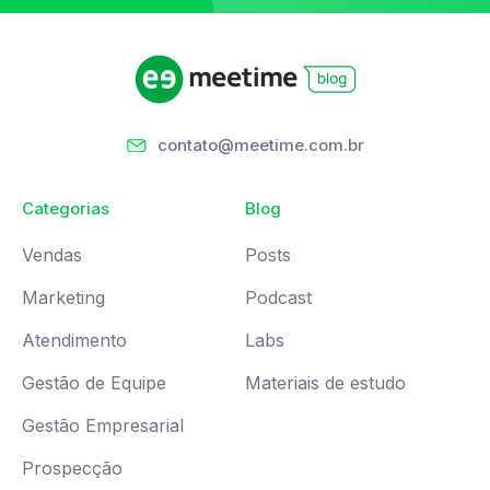
contato@meetime.com.br
Categorias
Blog
Vendas
Posts
Marketing
Podcast
Atendimento
Labs
Gestão de Equipe
Materiais de estudo
Gestão Empresarial
Prospecção