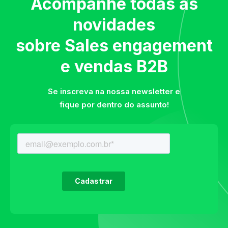
Acompanhe todas as
novidades
sobre Sales engagement
e vendas B2B
Se inscreva na nossa newsletter e
fique por dentro do assunto!