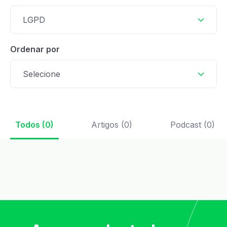
LGPD
Ordenar por
Selecione
Todos (0)
Artigos (0)
Podcast (0)