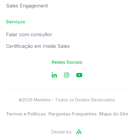
Sales Engagement
Serviços
Falar com consultor
Certificação em Inside Sales
Redes Sociais
©2026 Meetime - Todos os Direitos Reservados
Termos e Políticas
Perguntas Frequentes
Mapa do Site
Design by: