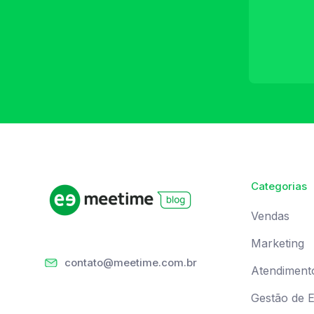
Categorias
Vendas
Marketing
contato@meetime.com.br
Atendiment
Gestão de 