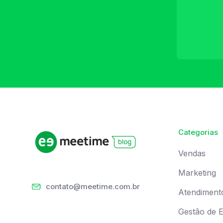
Categorias
Vendas
Marketing
contato@meetime.com.br
Atendiment
Gestão de 