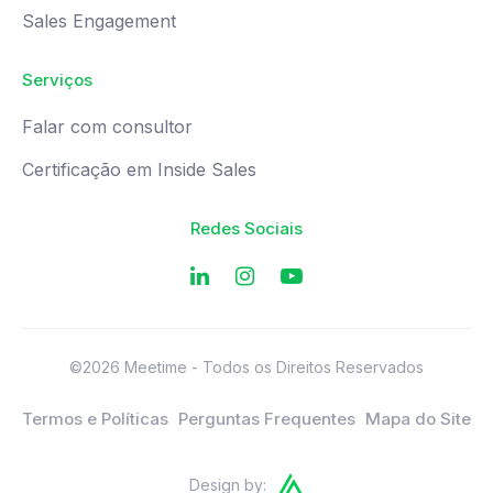
Sales Engagement
Serviços
Falar com consultor
Certificação em Inside Sales
Redes Sociais
©2026 Meetime - Todos os Direitos Reservados
Termos e Políticas
Perguntas Frequentes
Mapa do Site
Design by: