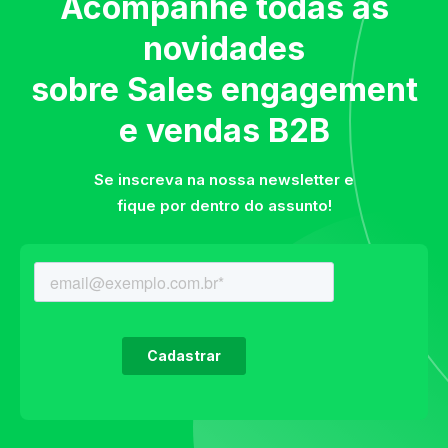
Acompanhe todas as
novidades
sobre Sales engagement
e vendas B2B
Se inscreva na nossa newsletter e
fique por dentro do assunto!