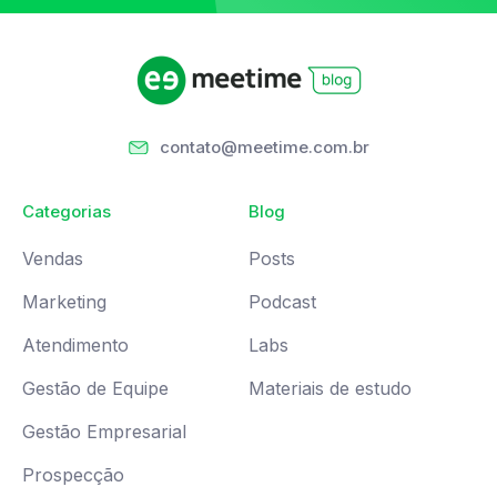
contato@meetime.com.br
Categorias
Blog
Vendas
Posts
Marketing
Podcast
Atendimento
Labs
Gestão de Equipe
Materiais de estudo
Gestão Empresarial
Prospecção