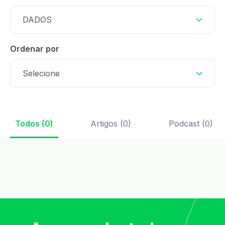
DADOS
Ordenar por
Selecione
Todos (0)
Artigos (0)
Podcast (0)