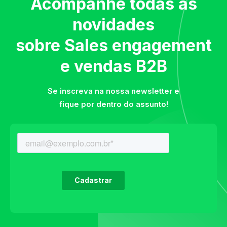
Acompanhe todas as
novidades
sobre Sales engagement
e vendas B2B
Se inscreva na nossa newsletter e
fique por dentro do assunto!