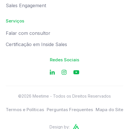
Sales Engagement
Serviços
Falar com consultor
Certificação em Inside Sales
Redes Sociais
©2026 Meetime - Todos os Direitos Reservados
Termos e Políticas
Perguntas Frequentes
Mapa do Site
Design by: