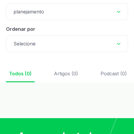
planejamento
Ordenar por
Selecione
Todos (0)
Artigos (0)
Podcast (0)