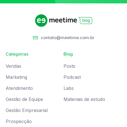
contato@meetime.com.br
Categorias
Blog
Vendas
Posts
Marketing
Podcast
Atendimento
Labs
Gestão de Equipe
Materiais de estudo
Gestão Empresarial
Prospecção