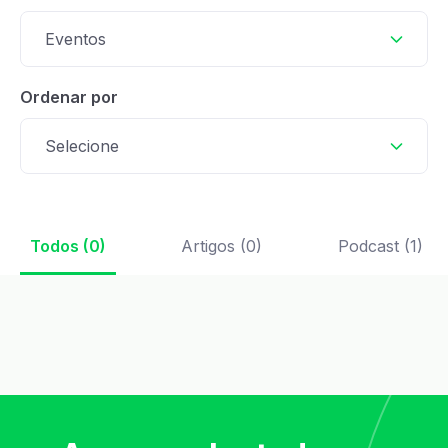
Eventos
Ordenar por
Selecione
Todos (0)
Artigos (0)
Podcast (1)