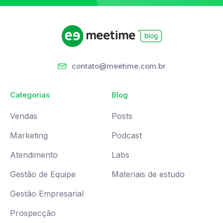
contato@meetime.com.br
Categorias
Blog
Vendas
Posts
Marketing
Podcast
Atendimento
Labs
Gestão de Equipe
Materiais de estudo
Gestão Empresarial
Prospecção