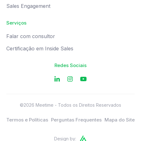
Sales Engagement
Serviços
Falar com consultor
Certificação em Inside Sales
Redes Sociais
©2026 Meetime - Todos os Direitos Reservados
Termos e Políticas
Perguntas Frequentes
Mapa do Site
Design by: