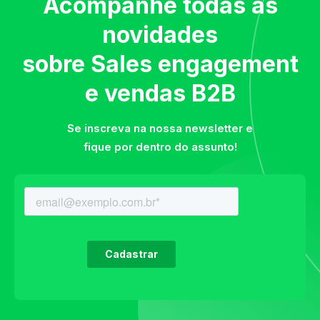
Acompanhe todas as
novidades
sobre Sales engagement
e vendas B2B
Se inscreva na nossa newsletter e
fique por dentro do assunto!