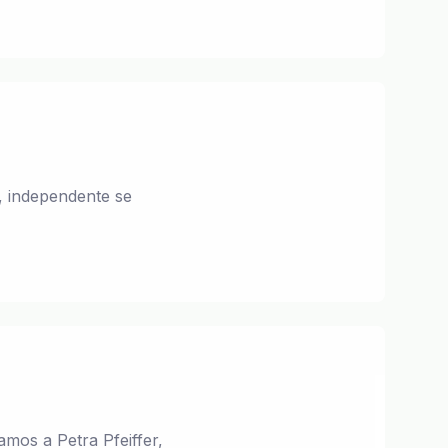
, independente se
mos a Petra Pfeiffer,