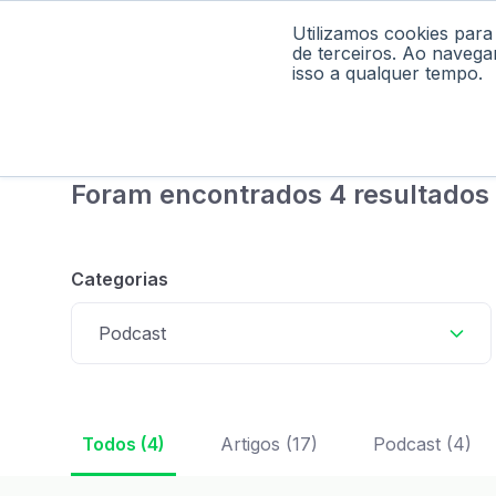
Utilizamos cookies para
Home
Pod
de terceiros. Ao navega
isso a qualquer tempo.
Foram encontrados 4 resultados
Categorias
Podcast
Todos (4)
Artigos (17)
Podcast (4)