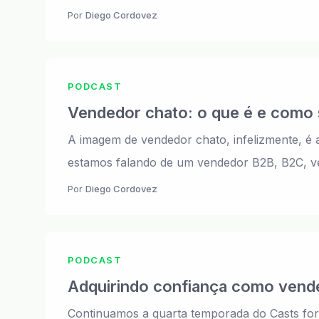
Por
Diego Cordovez
PODCAST
Vendedor chato: o que é e como 
A imagem de vendedor chato, infelizmente, é
estamos falando de um vendedor B2B, B2C, ve
Por
Diego Cordovez
PODCAST
Adquirindo confiança como vend
Continuamos a quarta temporada do Casts for 