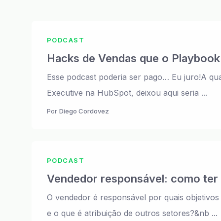
PODCAST
Hacks de Vendas que o Playbook 
Esse podcast poderia ser pago… Eu juro!A qua
Executive na HubSpot, deixou aqui seria ...
Por
Diego Cordovez
PODCAST
Vendedor responsável: como ter 
O vendedor é responsável por quais objetivo
e o que é atribuição de outros setores?&nb ...