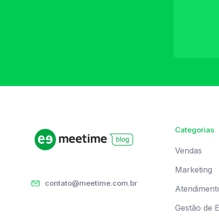
Categorias
Vendas
Marketing
contato@meetime.com.br
Atendiment
Gestão de 