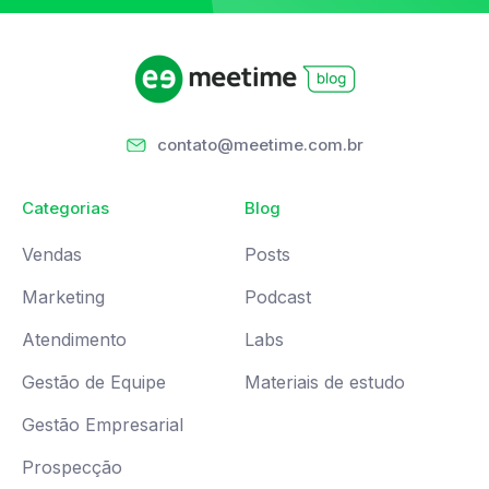
contato@meetime.com.br
Categorias
Blog
Vendas
Posts
Marketing
Podcast
Atendimento
Labs
Gestão de Equipe
Materiais de estudo
Gestão Empresarial
Prospecção