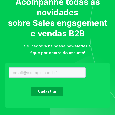
Acompanhe todas as
novidades
sobre Sales engagement
e vendas B2B
Se inscreva na nossa newsletter e
fique por dentro do assunto!