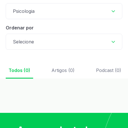
Psicologia
Ordenar por
Selecione
Todos (0)
Artigos (0)
Podcast (0)