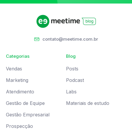
contato@meetime.com.br
Categorias
Blog
Vendas
Posts
Marketing
Podcast
Atendimento
Labs
Gestão de Equipe
Materiais de estudo
Gestão Empresarial
Prospecção