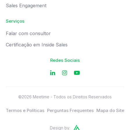
Sales Engagement
Serviços
Falar com consultor
Certificação em Inside Sales
Redes Sociais
©2026 Meetime - Todos os Direitos Reservados
Termos e Políticas
Perguntas Frequentes
Mapa do Site
Design by: