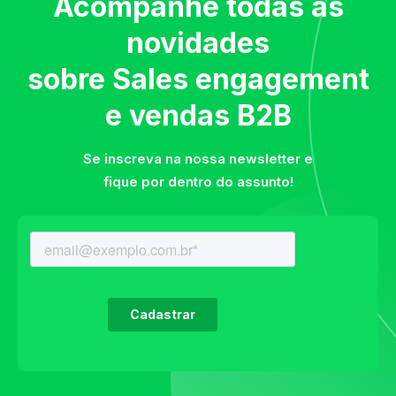
Acompanhe todas as
novidades
sobre Sales engagement
e vendas B2B
Se inscreva na nossa newsletter e
fique por dentro do assunto!