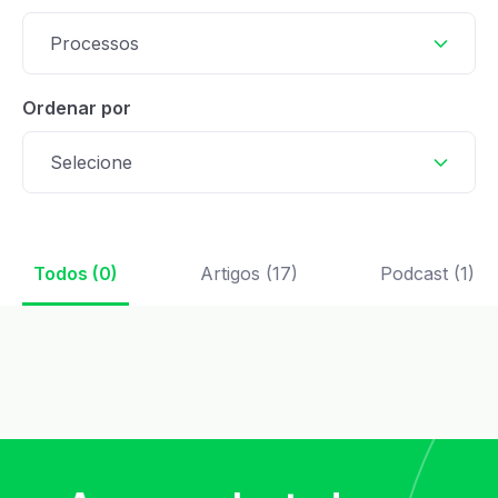
Processos
Ordenar por
Selecione
Todos (0)
Artigos (17)
Podcast (1)