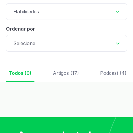
Habilidades
Ordenar por
Selecione
Todos (0)
Artigos (17)
Podcast (4)