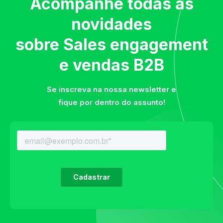
Acompanhe todas as
novidades
sobre Sales engagement
e vendas B2B
Se inscreva na nossa newsletter e
fique por dentro do assunto!