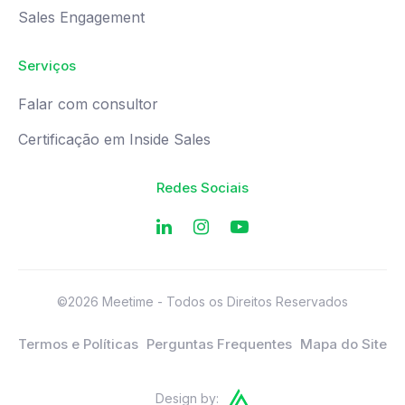
Sales Engagement
Serviços
Falar com consultor
Certificação em Inside Sales
Redes Sociais
©2026 Meetime - Todos os Direitos Reservados
Termos e Políticas
Perguntas Frequentes
Mapa do Site
Design by: