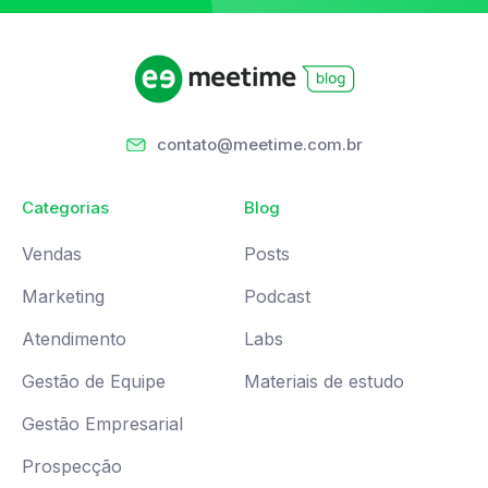
contato@meetime.com.br
Categorias
Blog
Vendas
Posts
Marketing
Podcast
Atendimento
Labs
Gestão de Equipe
Materiais de estudo
Gestão Empresarial
Prospecção