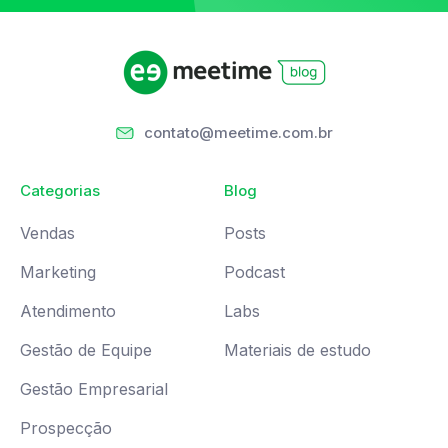
contato@meetime.com.br
Categorias
Blog
Vendas
Posts
Marketing
Podcast
Atendimento
Labs
Gestão de Equipe
Materiais de estudo
Gestão Empresarial
Prospecção