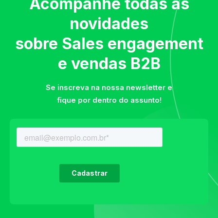
Acompanhe todas as
novidades
sobre Sales engagement
e vendas B2B
Se inscreva na nossa newsletter e
fique por dentro do assunto!