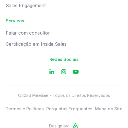
Sales Engagement
Serviços
Falar com consultor
Certificação em Inside Sales
Redes Sociais
©2026 Meetime - Todos os Direitos Reservados
Termos e Políticas
Perguntas Frequentes
Mapa do Site
Design by: