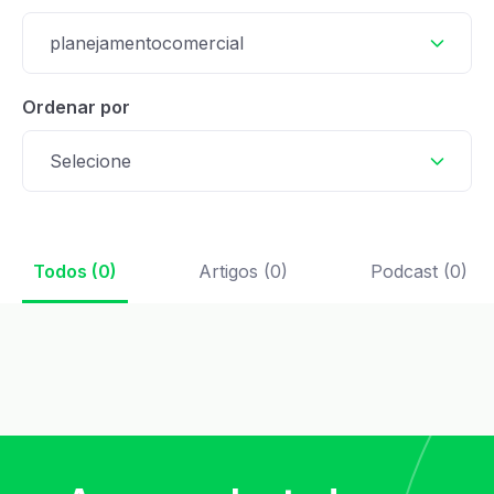
planejamentocomercial
Ordenar por
Selecione
Todos (0)
Artigos (0)
Podcast (0)