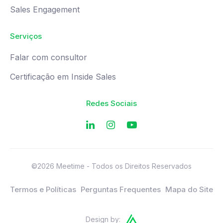
Sales Engagement
Serviços
Falar com consultor
Certificação em Inside Sales
Redes Sociais
©2026 Meetime - Todos os Direitos Reservados
Termos e Políticas
Perguntas Frequentes
Mapa do Site
Design by: