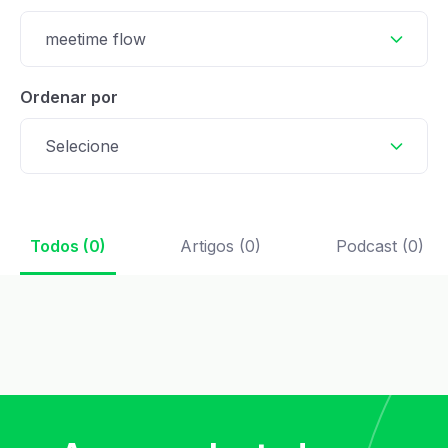
meetime flow
Ordenar por
Selecione
Todos (0)
Artigos (0)
Podcast (0)