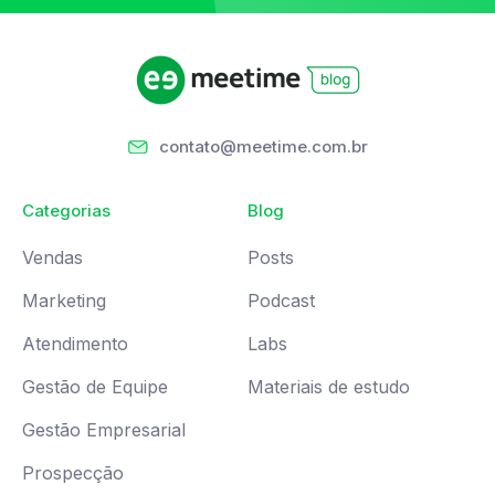
contato@meetime.com.br
Categorias
Blog
Vendas
Posts
Marketing
Podcast
Atendimento
Labs
Gestão de Equipe
Materiais de estudo
Gestão Empresarial
Prospecção