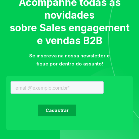
Acompanhe todas as
novidades
sobre Sales engagement
e vendas B2B
Se inscreva na nossa newsletter e
fique por dentro do assunto!