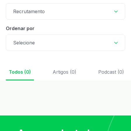
Recrutamento
Ordenar por
Selecione
Todos (0)
Artigos (0)
Podcast (0)