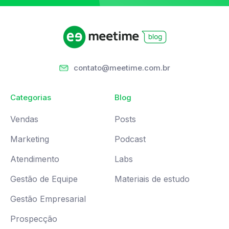
contato@meetime.com.br
Categorias
Blog
Vendas
Posts
Marketing
Podcast
Atendimento
Labs
Gestão de Equipe
Materiais de estudo
Gestão Empresarial
Prospecção