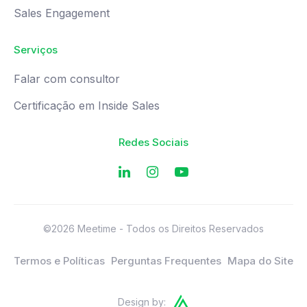
Sales Engagement
Serviços
Falar com consultor
Certificação em Inside Sales
Redes Sociais
©2026 Meetime - Todos os Direitos Reservados
Termos e Políticas
Perguntas Frequentes
Mapa do Site
Design by: