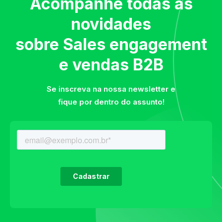
Acompanhe todas as
novidades
sobre Sales engagement
e vendas B2B
Se inscreva na nossa newsletter e
fique por dentro do assunto!