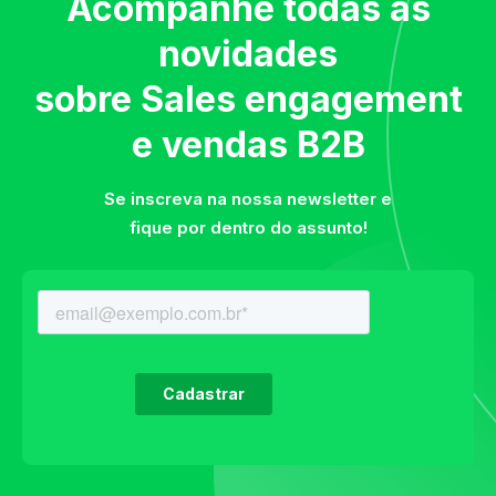
Acompanhe todas as
novidades
sobre Sales engagement
e vendas B2B
Se inscreva na nossa newsletter e
fique por dentro do assunto!