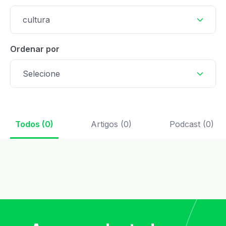
cultura
Ordenar por
Selecione
Todos (0)
Artigos (0)
Podcast (0)