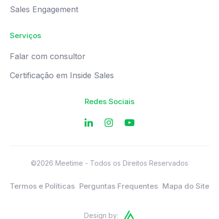
Sales Engagement
Serviços
Falar com consultor
Certificação em Inside Sales
Redes Sociais
©2026 Meetime - Todos os Direitos Reservados
Termos e Políticas
Perguntas Frequentes
Mapa do Site
Design by: