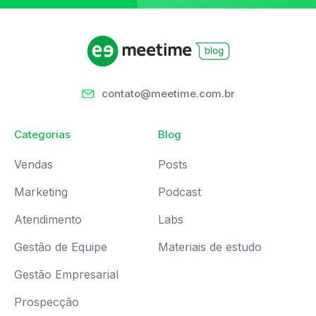
contato@meetime.com.br
Categorias
Blog
Vendas
Posts
Marketing
Podcast
Atendimento
Labs
Gestão de Equipe
Materiais de estudo
Gestão Empresarial
Prospecção