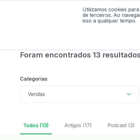
Utilizamos cookies para
Home
Pod
de terceiros. Ao navega
isso a qualquer tempo.
Foram encontrados 13 resultados
Categorias
Vendas
Todos (13)
Artigos (17)
Podcast (3)