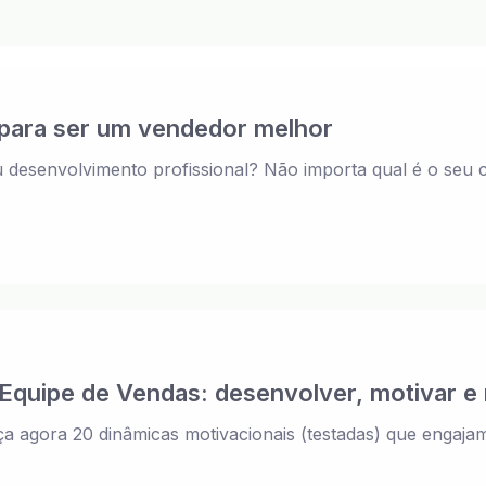
 para ser um vendedor melhor
desenvolvimento profissional? Não importa qual é o seu 
Equipe de Vendas: desenvolver, motivar e 
a agora 20 dinâmicas motivacionais (testadas) que engaja