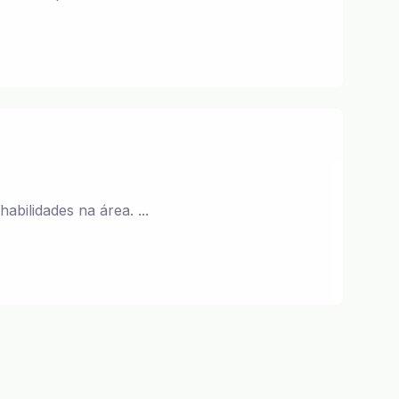
bilidades na área. ...