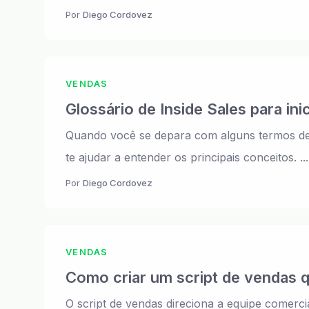
Por
Diego Cordovez
VENDAS
Glossário de Inside Sales para in
Quando você se depara com alguns termos de
te ajudar a entender os principais conceitos. ...
Por
Diego Cordovez
VENDAS
Como criar um script de vendas 
O script de vendas direciona a equipe comerc