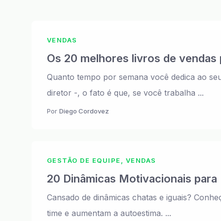
VENDAS
Os 20 melhores livros de vendas
Quanto tempo por semana você dedica ao seu 
diretor -, o fato é que, se você trabalha ...
Por
Diego Cordovez
GESTÃO DE EQUIPE, VENDAS
20 Dinâmicas Motivacionais para 
Cansado de dinâmicas chatas e iguais? Conheç
time e aumentam a autoestima. ...